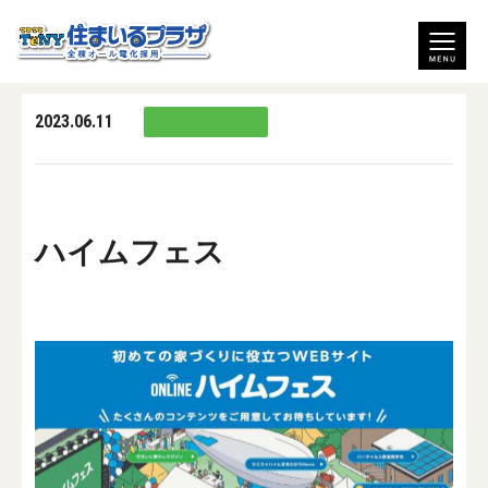
2023.06.11
ハイムフェス